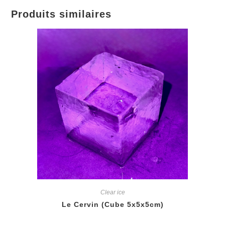
Produits similaires
Clear ice
Le Cervin (Cube 5x5x5cm)