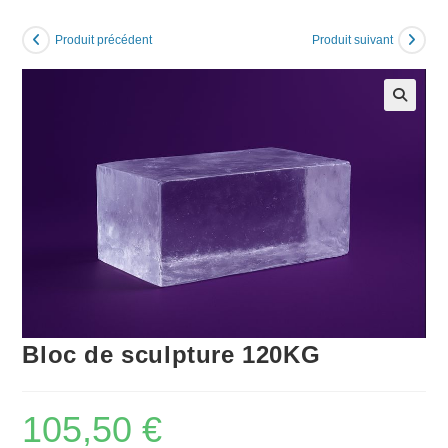
Produit précédent
Produit suivant
Bloc de sculpture 120KG
105,50
€