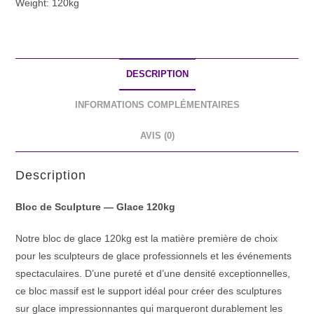
Weight: 120kg
DESCRIPTION
INFORMATIONS COMPLÉMENTAIRES
AVIS (0)
Description
Bloc de Sculpture — Glace 120kg
Notre bloc de glace 120kg est la matière première de choix
pour les sculpteurs de glace professionnels et les événements
spectaculaires. D’une pureté et d’une densité exceptionnelles,
ce bloc massif est le support idéal pour créer des sculptures
sur glace impressionnantes qui marqueront durablement les