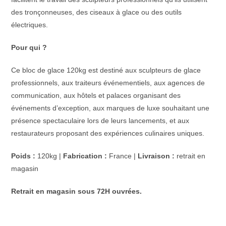
des tronçonneuses, des ciseaux à glace ou des outils
électriques.
Pour qui ?
Ce bloc de glace 120kg est destiné aux sculpteurs de glace
professionnels, aux traiteurs événementiels, aux agences de
communication, aux hôtels et palaces organisant des
événements d’exception, aux marques de luxe souhaitant une
présence spectaculaire lors de leurs lancements, et aux
restaurateurs proposant des expériences culinaires uniques.
Poids :
120kg |
Fabrication :
France |
Livraison :
retrait en
magasin
Retrait en magasin sous 72H ouvrées.