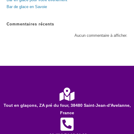
Bar de glace en Savoie
Commentaires récents
Aucun commentaire à afficher.
Tout en glaçons, ZA pré du four, 38480 Saint-Jean-d'Avelanne,
France​