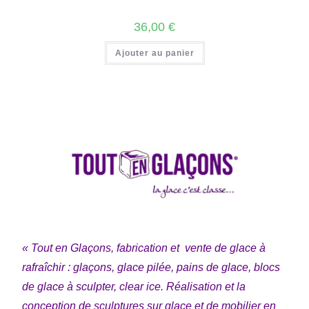
36,00
€
Ajouter au panier
« Tout en Glaçons, fabrication et vente de glace à
rafraîchir : glaçons, glace pilée, pains de glace, blocs
de glace à sculpter, clear ice. Réalisation et la
conception de sculptures sur glace et de mobilier en