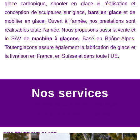
glace carbonique, shooter en glace & réalisation et
conception de sculptures sur glace,
bars en glace
et de
mobilier en glace. Ouvert à l’année, nos prestations sont
réalisables toute l’année. Nous proposons aussi la vente et
le SAV de
machine à glaçons
. Basé en Rhône-Alpes,
Toutenglaçons assure également la fabrication de glace et
la livraison en France, en Suisse et dans toute l’UE.
Nos services
Événements corporatifs
Mariages
Animations divers
Festivals
SCULPTURE SUR GLACE