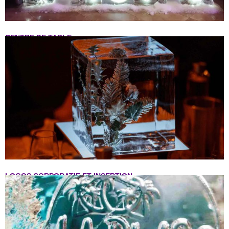
CENTRE DE TABLE
LOGOS CORPORATIF ET INSERTION