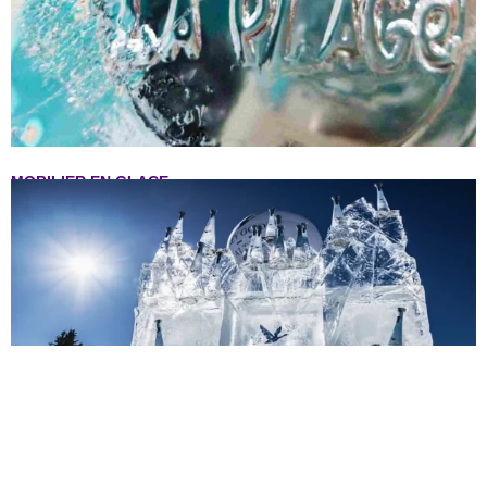
MOBILIER EN GLACE
CLEAR ICE