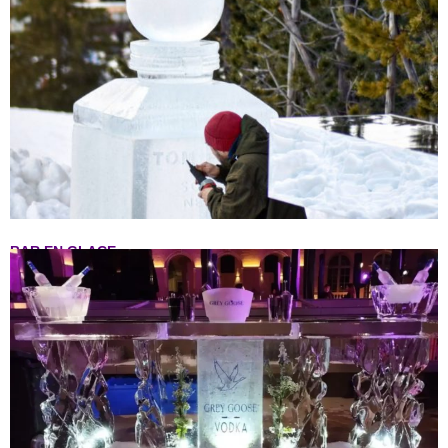
BAR EN GLACE