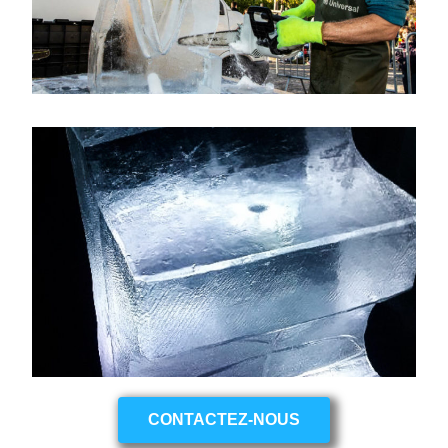
CONTACTEZ-NOUS