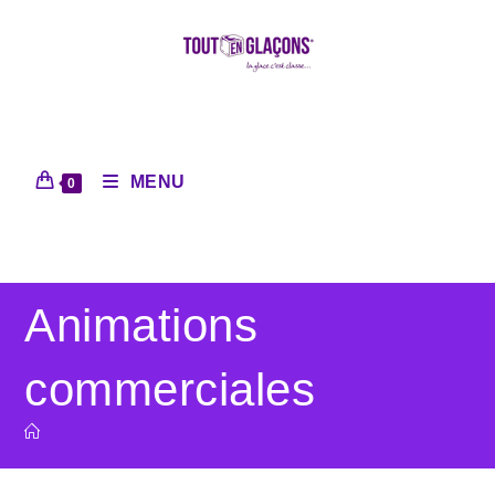
MENU
0
Animations
commerciales