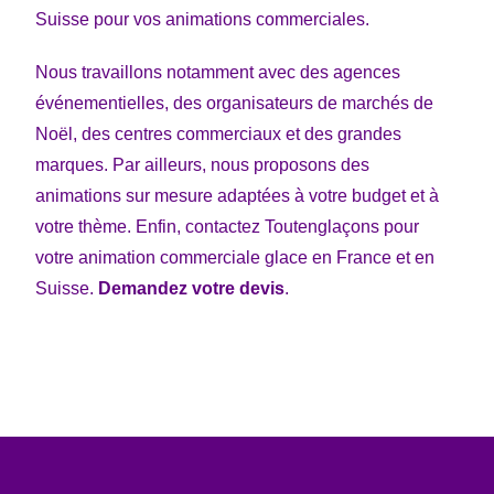
Suisse pour vos animations commerciales.
Nous travaillons notamment avec des agences
événementielles, des organisateurs de marchés de
Noël, des centres commerciaux et des grandes
marques. Par ailleurs, nous proposons des
animations sur mesure adaptées à votre budget et à
votre thème. Enfin, contactez Toutenglaçons pour
votre animation commerciale glace en France et en
Suisse.
Demandez votre devis
.