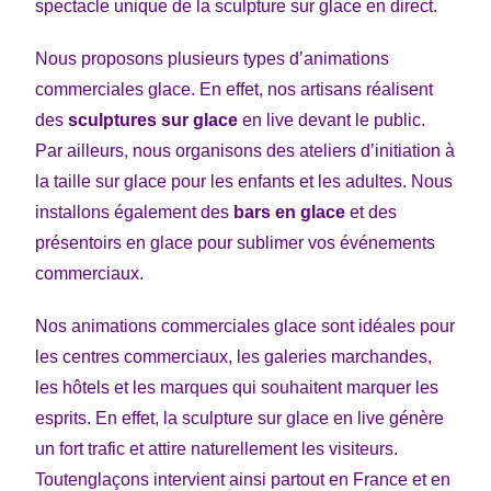
spectacle unique de la sculpture sur glace en direct.
Nous proposons plusieurs types d’animations
commerciales glace. En effet, nos artisans réalisent
des
sculptures sur glace
en live devant le public.
Par ailleurs, nous organisons des ateliers d’initiation à
la taille sur glace pour les enfants et les adultes. Nous
installons également des
bars en glace
et des
présentoirs en glace pour sublimer vos événements
commerciaux.
Nos animations commerciales glace sont idéales pour
les centres commerciaux, les galeries marchandes,
les hôtels et les marques qui souhaitent marquer les
esprits. En effet, la sculpture sur glace en live génère
un fort trafic et attire naturellement les visiteurs.
Toutenglaçons intervient ainsi partout en France et en