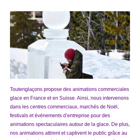
Toutenglaçons propose des animations commerciales
glace en France et en Suisse. Ainsi, nous intervenons
dans les centres commerciaux, marchés de Noël,
festivals et événements d’entreprise pour des
animations spectaculaires autour de la glace. De plus,
nos animations attirent et captivent le public grâce au