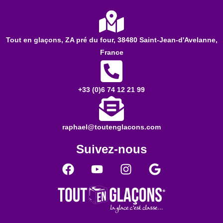
Tout en glaçons, ZA pré du four, 38480 Saint-Jean-d'Avelanne,
France​
+33 (0)6 74 12 21 99
raphael@toutenglacons.com
Suivez-nous